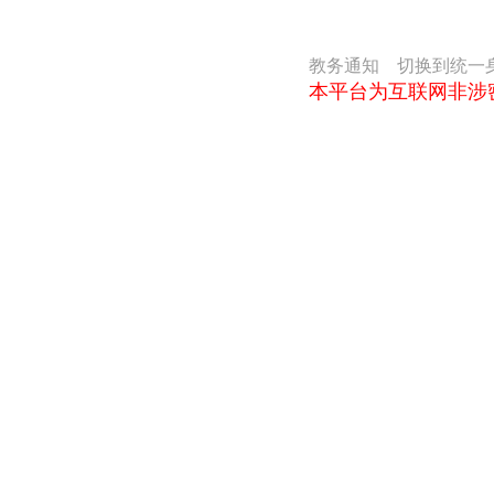
教务通知
切换到统一
本平台为互联网非涉