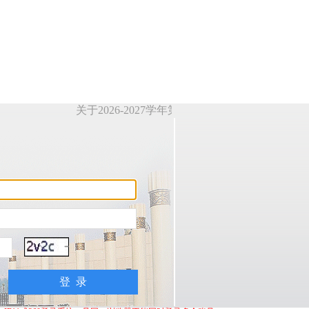
关于2026-2027学年第一学期部分课堂停开的通知(guest1